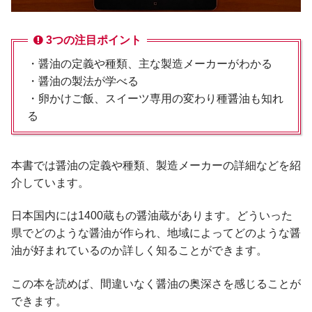
3つの注目ポイント
・醤油の定義や種類、主な製造メーカーがわかる
・醤油の製法が学べる
・卵かけご飯、スイーツ専用の変わり種醤油も知れ
る
本書では醤油の定義や種類、製造メーカーの詳細などを紹
介しています。
日本国内には1400蔵もの醤油蔵があります。どういった
県でどのような醤油が作られ、地域によってどのような醤
油が好まれているのか詳しく知ることができます。
この本を読めば、間違いなく醤油の奥深さを感じることが
できます。