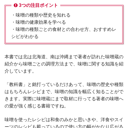
3つの注目ポイント
・味噌の種類や歴史を知れる
・味噌の健康効果を学べる
・味噌の種類ごとの食材との合わせ方、おすすめレ
シピがわかる
本書では北は北海道、南は沖縄まで著者が訪れた味噌蔵の
紹介から味噌ごとの調理方法まで、味噌に関する知識を紹
介しています。
「教科書」と銘打っているだけあって、味噌の歴史や種類
はもちろんレシピまで、味噌の知識を幅広く知ることがで
きます。実際に味噌蔵にまで取材に行ってる著者の味噌へ
の愛が強く感じる書籍ですね。
味噌を使ったレシピは和食のみかと思いきや、洋食やスイ
ーツのレシピも載っているので使い方の幅がかなり広がる