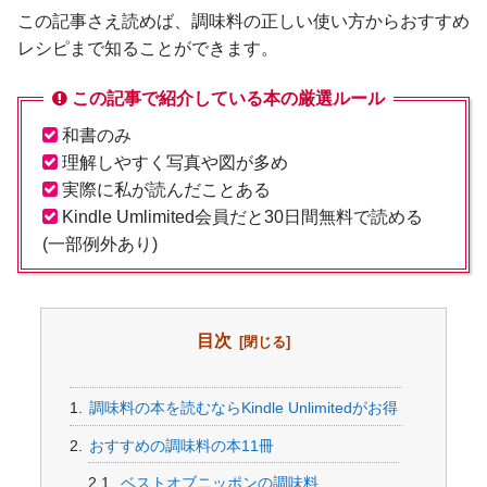
この記事さえ読めば、調味料の正しい使い方からおすすめ
レシピまで知ることができます。
この記事で紹介している本の厳選ルール
和書のみ
理解しやすく写真や図が多め
実際に私が読んだことある
Kindle Umlimited会員だと30日間無料で読める
(一部例外あり)
目次
調味料の本を読むならKindle Unlimitedがお得
おすすめの調味料の本11冊
ベストオブニッポンの調味料