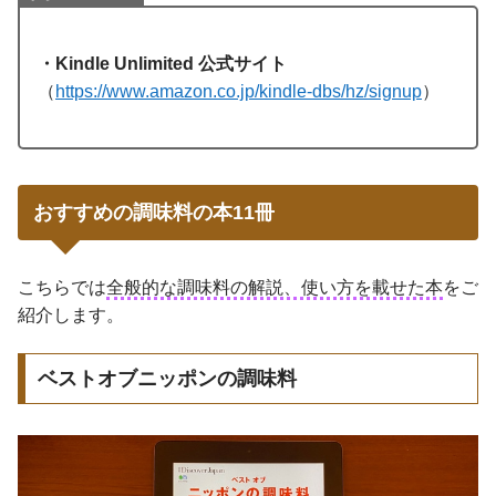
・Kindle Unlimited 公式サイト
（
https://www.amazon.co.jp/kindle-dbs/hz/signup
）
おすすめの調味料の本11冊
こちらでは
全般的な調味料の解説、使い方を載せた本
をご
紹介します。
ベストオブニッポンの調味料