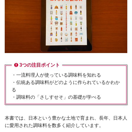
3つの注目ポイント
・一流料理人が使っている調味料を知れる
・伝統ある調味料がどのように作られているかわか
る
・調味料の「さしすせそ」の基礎が学べる
本書では、日本という豊かな土地で育まれ、長年、日本人
に愛用された調味料を数多く紹介しています。