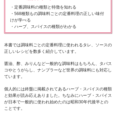
・定番調味料の種類と特徴を知れる
・568種類もの調味料ごとの定番料理の正しい味付
けが学べる
・ハーブ、スパイスの種類がわかる
本書では調味料ごとの定番料理に使われるタレ、ソースの
正しいレシピを数多く紹介しています。
醤油、酢、みりんなど一般的な調味料はもちろん、タバス
コやとうがらし、ナンプラーなど世界の調味料にも対応し
ています。
個人的には終盤に掲載されてあるハーブ・スパイスの種類
と効果が読み応えありました。ちなみにハーブ・スパイス
が日本で一般的に使われ始めたのは昭和30年代後半との
ことです。