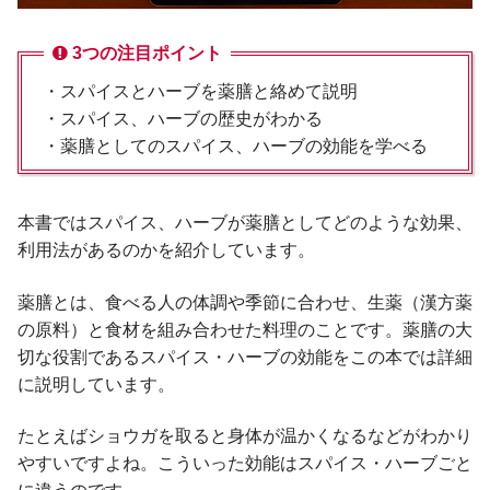
3つの注目ポイント
・スパイスとハーブを薬膳と絡めて説明
・スパイス、ハーブの歴史がわかる
・薬膳としてのスパイス、ハーブの効能を学べる
本書ではスパイス、ハーブが薬膳としてどのような効果、
利用法があるのかを紹介しています。
薬膳とは、食べる人の体調や季節に合わせ、生薬（漢方薬
の原料）と食材を組み合わせた料理のことです。薬膳の大
切な役割であるスパイス・ハーブの効能をこの本では詳細
に説明しています。
たとえばショウガを取ると身体が温かくなるなどがわかり
やすいですよね。こういった効能はスパイス・ハーブごと