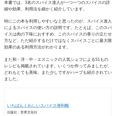
本書では、3名のスパイス達人が一つ一つのスパイスの詳
細や効果、利用法を細かく紹介しています。
特にこの本を利用しやすいなと思ったのが、スパイス達人
によるスパイスの使い方の説明です。たとえば、このスパ
イスは肉の下味におすすめ、このスパイスの香りの立たせ
方など、ただ紹介するだけではなくスパイスごとに最大限
効果のある利用方法がわかります。
また和・洋・中・エスニックの人気シェフによる51もの
レシピも掲載されています。いくつか作ってみましたが、
どれもとても美味。また少しですがハーブも紹介されてい
ました。
いちばんくわしいスパイス便利帳
出版社：世界文化社