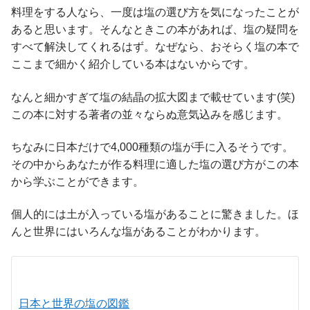
料理をする人なら、一度は塩の選び方を気になったことが
あると思います。そんなときこの本があれば、塩の疑問を
すべて解決してくれるはず。なぜなら、おそらく塩の本で
ここまで細かく紹介している本はないからです。
なんと細かすぎて塩の結晶の拡大図まで載せています(笑)
この本に対する著者の並々ならぬ意気込みを感じます。
ちなみに日本だけで4,000種類の塩が手に入るそうです。
その中からあなたが作る料理に適した塩の選び方がこの本
から学ぶことができます。
個人的には土が入っている塩があることに驚きました。ほ
んと世界にはいろんな塩があることがわかります。
日本と世界の塩の図鑑