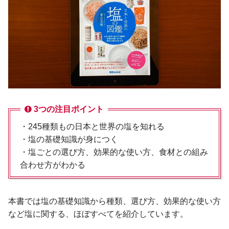
3つの注目ポイント
・245種類もの日本と世界の塩を知れる
・塩の基礎知識が身につく
・塩ごとの選び方、効果的な使い方、食材との組み
合わせ方がわかる
本書では塩の基礎知識から種類、選び方、効果的な使い方
など塩に関する、ほぼすべてを紹介しています。