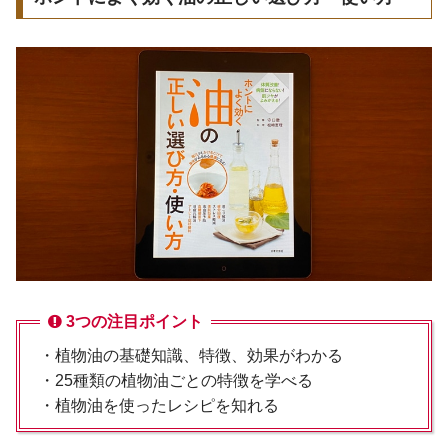
3つの注目ポイント
・植物油の基礎知識、特徴、効果がわかる
・25種類の植物油ごとの特徴を学べる
・植物油を使ったレシピを知れる