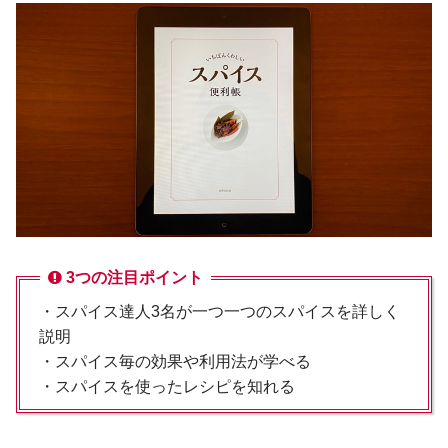
3つの注目ポイント
・スパイス達人3名が一つ一つのスパイスを詳しく
説明
・スパイス毎の効果や利用法が学べる
・スパイスを使ったレシピを知れる