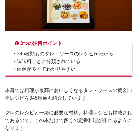
3つの注目ポイント
・345種類ものタレ・ソースのレシピがわかる
・調味料ごとに分類されている
・画像が多くてわかりやすい
本書では料理が最高においしくなるタレ・ソースの黄金比
率レシピを345種類も紹介しています。
タレのレシピと一緒に必要な材料、料理レシピも掲載され
てあるので、この本だけで多くの定番料理が作れるように
なります。